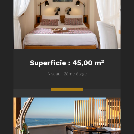
Superficie : 45,00 m²
Niveau : 2ème étage