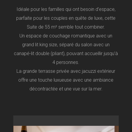
Idéale pour les familles qui ont besoin d’espace,
parfaite pour les couples en quête de luxe, cette
Suite de 55 m² semble tout combiner.
Un espace de couchage romantique avec un
grand lit king size, séparé du salon avec un
canapé-lit double (pliant), pouvant accueillir jusqu’à
4 personnes.
La grande terrasse privée avec jacuzzi extérieur
offre une touche luxueuse avec une ambiance
décontractée et une vue sur la mer.