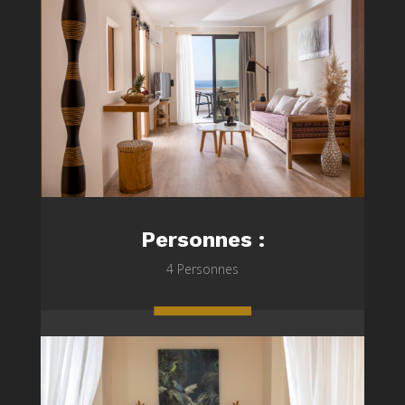
Personnes :
4 Personnes