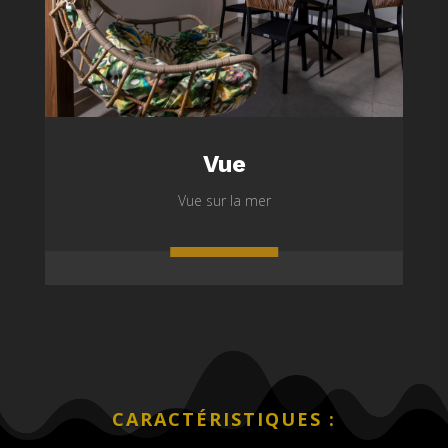
Vue
Vue sur la mer
CARACTÉRISTIQUES :