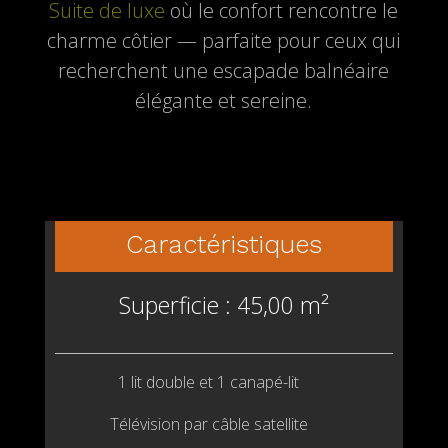
Suite de luxe
où le confort rencontre le
charme côtier — parfaite pour ceux qui
recherchent une escapade balnéaire
élégante et sereine.
Caractéristiques
Superficie : 45,00 m²
1 lit double et 1 canapé-lit
Télévision par câble satellite