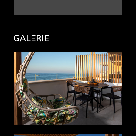
GALERIE