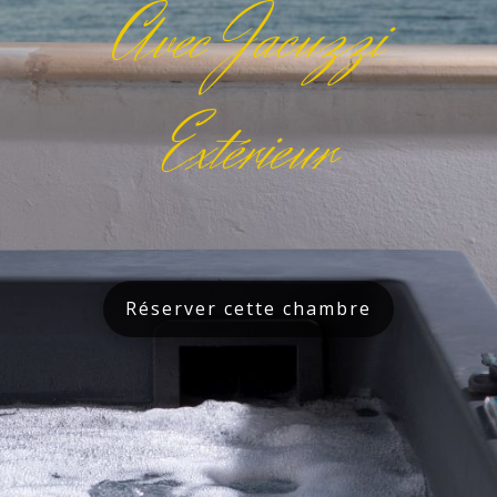
Avec Jacuzzi
Extérieur
Réserver cette chambre