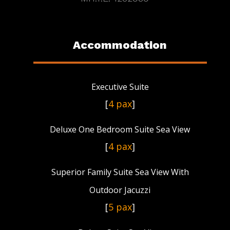
Accommodation
Executive Suite
[
4 pax
]
Deluxe One Bedroom Suite Sea View
[
4 pax
]
Superior Family Suite Sea View With
Outdoor Jacuzzi
[
5 pax
]