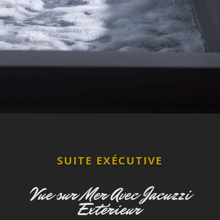
SUITE EXÉCUTIVE
Vue sur Mer Avec Jacuzzi
Extérieur