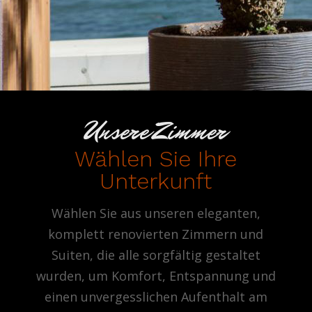
Unsere Zimmer
Wählen Sie Ihre
Unterkunft
Wählen Sie aus unseren eleganten,
komplett renovierten Zimmern und
Suiten, die alle sorgfältig gestaltet
wurden, um Komfort, Entspannung und
einen unvergesslichen Aufenthalt am