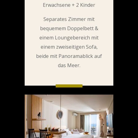
Erwachsene + 2 Kinder
Separates Zimmer mit
bequemem Doppelbett &
einem Loungebereich mit
einem zweiseitigen Sofa,
beide mit Panoramablick auf
das Meer.