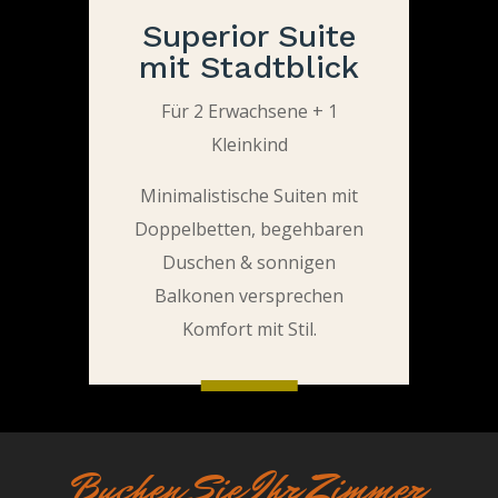
Superior Suite
mit Stadtblick
Für 2 Erwachsene + 1
Kleinkind
Minimalistische Suiten mit
Doppelbetten, begehbaren
Duschen & sonnigen
Balkonen versprechen
Komfort mit Stil.
Buchen Sie Ihr Zimmer