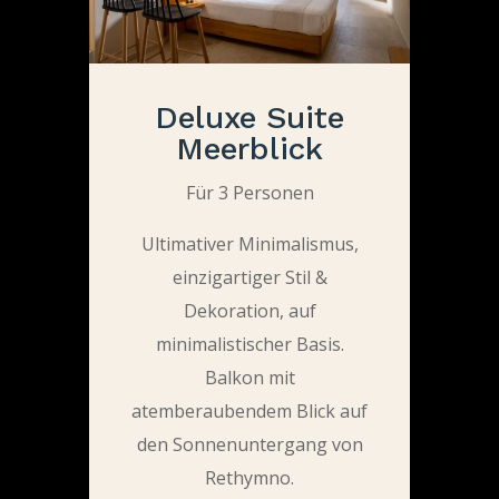
Deluxe Suite
Meerblick
Für 3 Personen
Ultimativer Minimalismus,
einzigartiger Stil &
Dekoration, auf
minimalistischer Basis.
Balkon mit
atemberaubendem Blick auf
den Sonnenuntergang von
Rethymno.