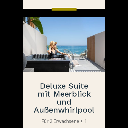
Deluxe Suite
mit Meerblick
und
Außenwhirlpool
Für 2 Erwachsene + 1