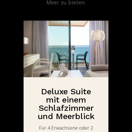
Meer zu bieten.
Deluxe Suite
mit einem
Schlafzimmer
und Meerblick
Für 4 Erwachsene oder 2