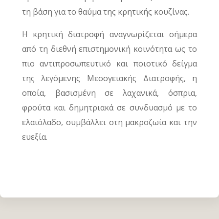
τη βάση για το θαύμα της κρητικής κουζίνας.
Η κρητική διατροφή αναγνωρίζεται σήμερα
από τη διεθνή επιστημονική κοινότητα ως το
πιο αντιπροσωπευτικό και ποιοτικό δείγμα
της λεγόμενης Μεσογειακής Διατροφής, η
οποία, βασισμένη σε λαχανικά, όσπρια,
φρούτα και δημητριακά σε συνδυασμό με το
ελαιόλαδο, συμβάλλει στη μακροζωία και την
ευεξία.