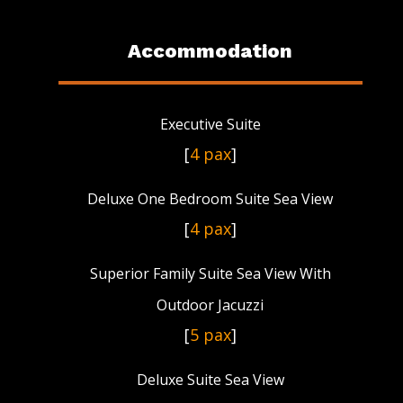
Accommodation
Executive Suite
[
4 pax
]
Deluxe One Bedroom Suite Sea View
[
4 pax
]
Superior Family Suite Sea View With
Outdoor Jacuzzi
[
5 pax
]
Deluxe Suite Sea View