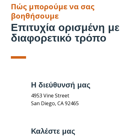
Πώς μπορούμε να σας
βοηθήσουμε
Επιτυχία ορισμένη με
διαφορετικό τρόπο
Η διεύθυνσή μας
4953 Vine Street
San Diego, CA 92465
Καλέστε μας