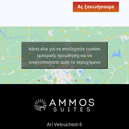
Ας ξεκινήσουμε
Κάντε κλικ για να αποδεχτείτε cookies
εμπορικής προώθησης και να
ενεργοποιήσετε αυτό το περιεχόμενο
Ari Velouchioti 6