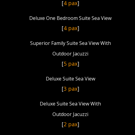
[
4 pax
]
Deluxe One Bedroom Suite Sea View
[
4 pax
]
Superior Family Suite Sea View With
Outdoor Jacuzzi
[
5 pax
]
Deluxe Suite Sea View
[
3 pax
]
Deluxe Suite Sea View With
Outdoor Jacuzzi
[
2 pax
]