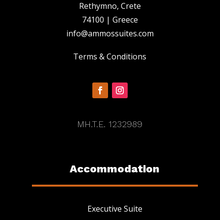
Rethymno, Crete
74100 | Greece
info@ammossuites.com
Terms & Conditions
MH.T.E. 1232989
Accommodation
Executive Suite