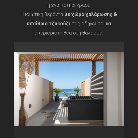
ή ένα ποτήρι κρασί.
Η ιδιωτική βεράντα
με χώρο χαλάρωσης &
υπαίθριο τζακούζι
σας οδηγεί σε μια
απεριόριστη θέα στη θάλασσα.