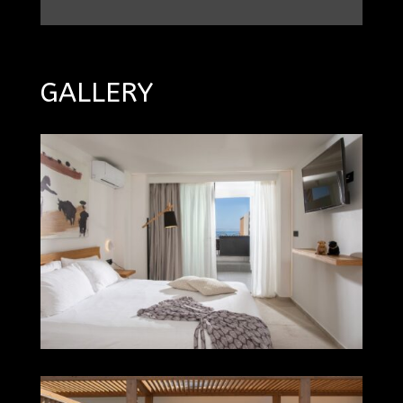
GALLERY