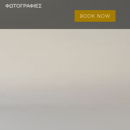
ΦΩΤΟΓΡΑΦΊΕΣ
BOOK NOW