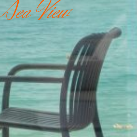
 Sea View