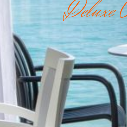
Deluxe O